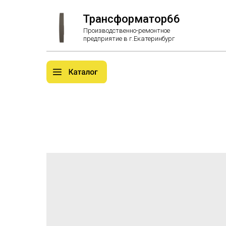
Трансформатор66
Производственно-ремонтное
предприятие в г.Екатеринбург