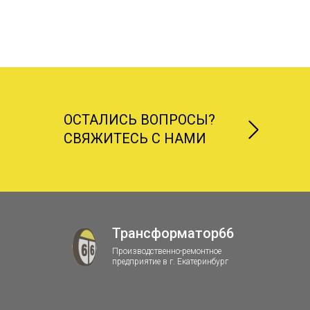
ОСТАЛИСЬ ВОПРОСЫ?
СВЯЖИТЕСЬ С НАМИ
Трансформатор66
Производственно-ремонтное
предприятие в г. Екатеринбург