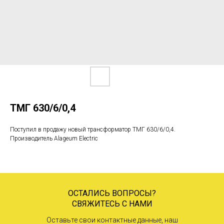
ТМГ 630/6/0,4
Поступил в продажу новый трансформатор ТМГ 630/6/0,4.
Производитель Alageum Electric
ОСТАЛИСЬ ВОПРОСЫ?
СВЯЖИТЕСЬ С НАМИ
Оставьте свои контактные данные, наш