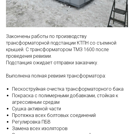
Закончены работы по производству
трансформаторной подстанции КТПН со съемной
крышей. С трансформатором ТМЗ 1600 после
проведения ревизии.
Подстанция ожидает отправки заказчику.
Выполнена полная ревизия трансформатора:
Пескоструйная очистка трансформаторного бака
Покраска с полимерными добавками, стойкая к
агрессивным средам
Сушка активной части
Протяжка всех болтовых соединений
Регулировка ПБВ
Замена всех изоляторов