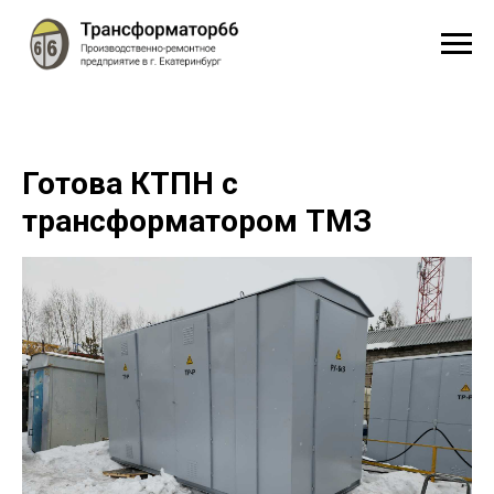
Готова КТПН с
трансформатором ТМЗ