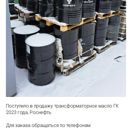
Поступило в продажу трансформаторное масло ГК
2023 года, Роснефть.
Для заказа обращаться по телефонам: