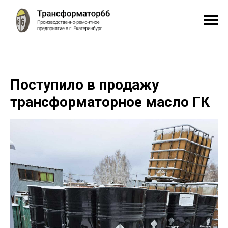
Поступило в продажу
трансформаторное масло ГК