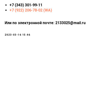
+7 (343) 301-99-11
+7 (922) 206-78-02 (WA)
Или по электронной почте: 2133025@mail.ru
2023-03-16 15:46