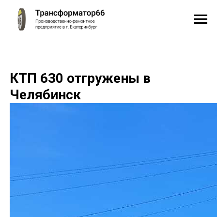
КТП 630 отгружены в
Челябинск