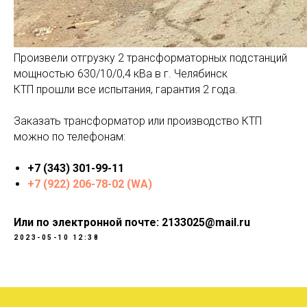
Произвели отгрузку 2 трансформаторных подстанций
мощностью 630/10/0,4 кВа в г. Челябинск
КТП прошли все испытания, гарантия 2 года.
Заказать трансформатор или производство КТП
можно по телефонам:
+7 (343) 301-99-11
+7 (922) 206-78-02 (WA)
Или по электронной почте: 2133025@mail.ru
2023-05-10 12:38