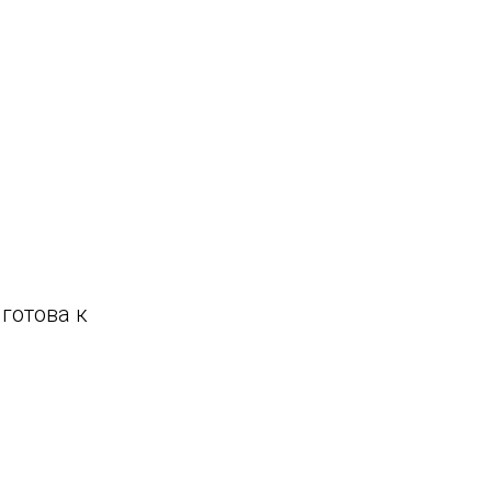
готова к