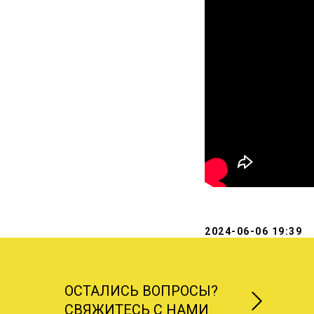
2024-06-06 19:39
ОСТАЛИСЬ ВОПРОСЫ?
СВЯЖИТЕСЬ С НАМИ