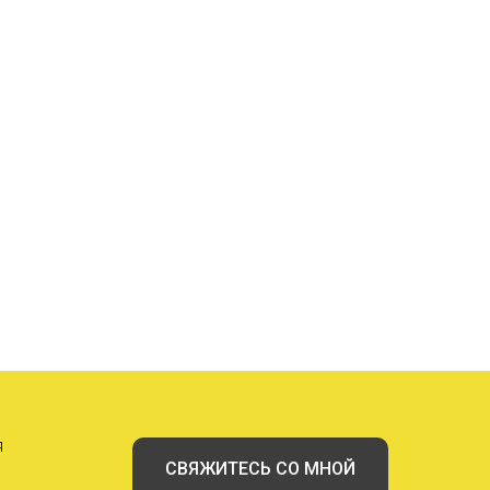
я
СВЯЖИТЕСЬ СО МНОЙ