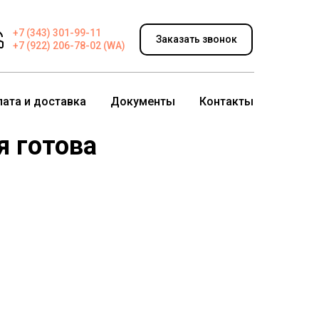
+7 (343) 301-99-11
Заказать звонок
+7 (922) 206-78-02 (WA)
лата и доставка
Документы
Контакты
 готова