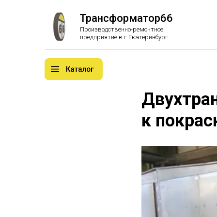
Трансформатор66
Производственно-ремонтное
предприятие в г.Екатеринбург
Двухтран
к покрас