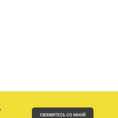
я
СВЯЖИТЕСЬ СО МНОЙ