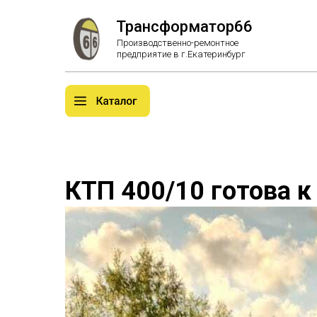
Трансформатор66
Производственно-ремонтное
предприятие в г.Екатеринбург
КТП 400/10 готова 