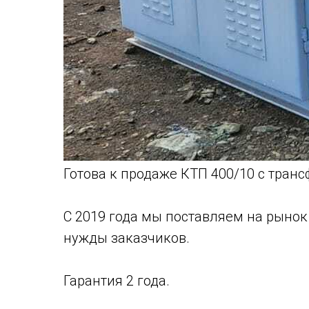
Готова к продаже КТП 400/10 с тран
С 2019 года мы поставляем на рыно
нужды заказчиков.
Гарантия 2 года.