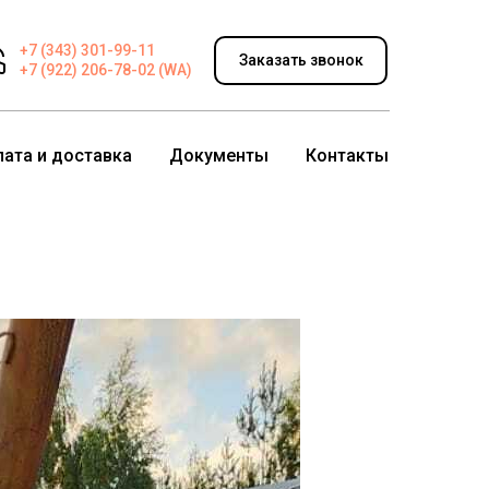
+7 (343) 301-99-11
Заказать звонок
+7 (922) 206-78-02 (WA)
лата и доставка
Документы
Контакты