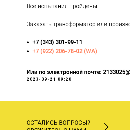
Все испытания пройдены.
Заказать трансформатор или произв
+7 (343) 301-99-11
+7 (922) 206-78-02 (WA)
Или по электронной почте: 2133025@
2023-09-21 09:20
ОСТАЛИСЬ ВОПРОСЫ?