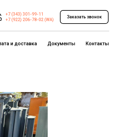
+7 (343) 301-99-11
Заказать звонок
+7 (922) 206-78-02 (WA)
лата и доставка
Документы
Контакты