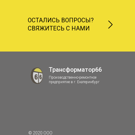
ОСТАЛИСЬ ВОПРОСЫ?
СВЯЖИТЕСЬ С НАМИ
Трансформатор66
Производственно-ремонтное
предприятие в г. Екатеринбург
© 2020 ООО