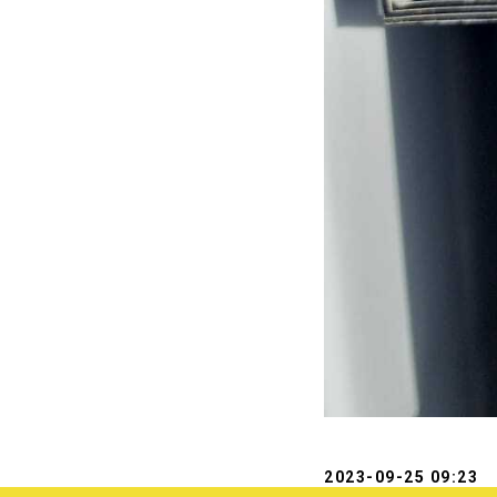
2023-09-25 09:23