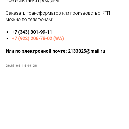
Все испытания пройдены.
Заказать трансформатор или производство КТП
можно по телефонам:
+7 (343) 301-99-11
+7 (922) 206-78-02 (WA)
Или по электронной почте: 2133025@mail.ru
2025-04-14 09:28