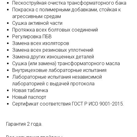
Пескоструйная очистка трансформаторного бака
Покраска с полимерными добавками, стойкая к
агрессивным средам
Сушка активной части
Протяжка всех болтовых соединений
Регулировка ПБВ
Замена всех изоляторов
Замена всех резиновых уплотнений
Замена других изношенных деталей
Сушка (или замена) трансформаторного масла
Внутрицеховые лабораторные испытания
Лабораторные испытания независимой
лабораторией с выдачей протокола
Новая табличка
Новый паспорт
Сертификат соответствия ГОСТ Р ИСО 9001-2015.
Гарантия 2 года.