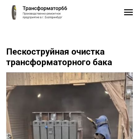
Пескоструйная очистка
трансформаторного бака