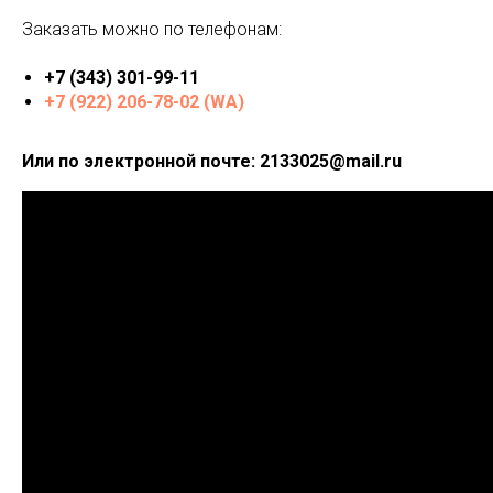
Заказать можно по телефонам:
+7 (343) 301-99-11
+7 (922) 206-78-02 (WA)
Или по электронной почте: 2133025@mail.ru