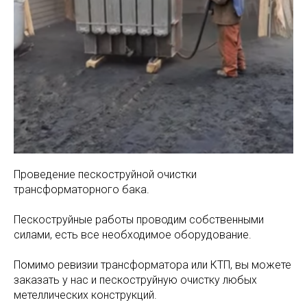
Проведение пескоструйной очистки
трансформаторного бака.
Пескоструйные работы проводим собственными
силами, есть все необходимое оборудование.
Помимо ревизии трансформатора или КТП, вы можете
заказать у нас и пескоструйную очистку любых
метеллических конструкций.