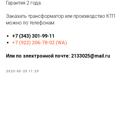
Гарантия 2 года.
Заказать трансформатор или производство КТП
можно по телефонам:
+7 (343) 301-99-11
+7 (922) 206-78-02 (WA)
Или по электронной почте: 2133025@mail.ru
2023-05-25 11:29