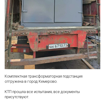
Комплектная трансформаторная подстанция
отгружена в город Кемерово.
КТП прошла все испытания, все документы
присутствуют.