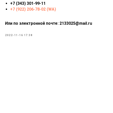
+7 (343) 301-99-11
+7 (922) 206-78-02 (WA)
Или по электронной почте: 2133025@mail.ru
2022-11-16 17:38