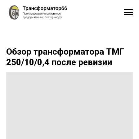
Обзор трансформатора ТМГ
250/10/0,4 после ревизии