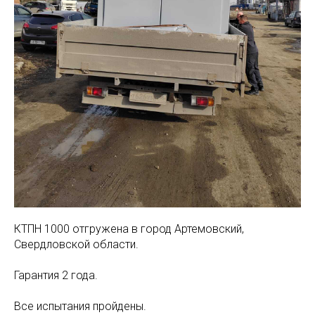
КТПН 1000 отгружена в город Артемовский,
Свердловской области.
Гарантия 2 года.
Все испытания пройдены.