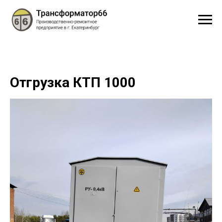
Отгрузка КТП 1000