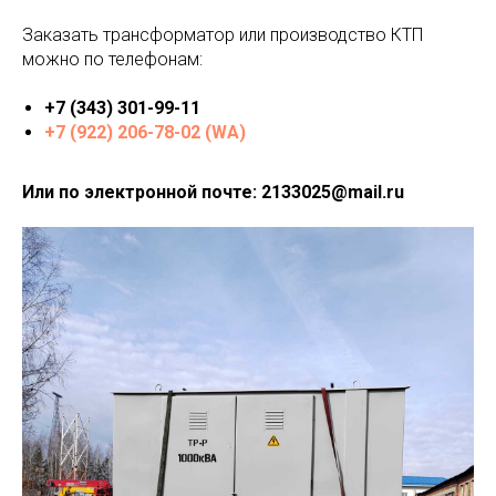
Заказать трансформатор или производство КТП
можно по телефонам:
+7 (343) 301-99-11
+7 (922) 206-78-02 (WA)
Или по электронной почте: 2133025@mail.ru