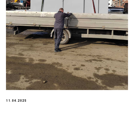
11.04.2025