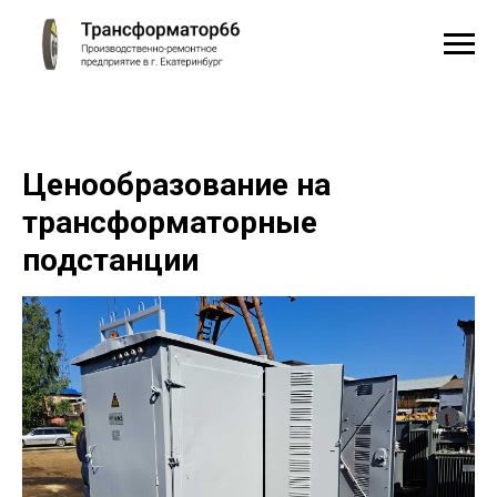
Ценообразование на
трансформаторные
подстанции