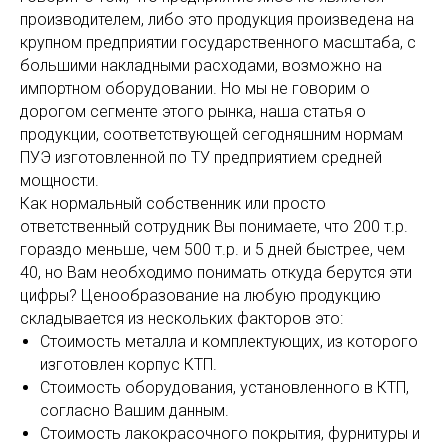
производителем, либо это продукция произведена на
крупном предприятии государственного масштаба, с
большими накладными расходами, возможно на
импортном оборудовании. Но мы не говорим о
дорогом сегменте этого рынка, наша статья о
продукции, соответствующей сегодняшним нормам
ПУЭ изготовленной по ТУ предприятием средней
мощности.
Как нормальный собственник или просто
ответственный сотрудник Вы понимаете, что 200 т.р.
гораздо меньше, чем 500 т.р. и 5 дней быстрее, чем
40, но Вам необходимо понимать откуда берутся эти
цифры? Ценообразование на любую продукцию
складывается из нескольких факторов это:
Стоимость металла и комплектующих, из которого
изготовлен корпус КТП.
Стоимость оборудования, установленного в КТП,
согласно Вашим данным.
Стоимость лакокрасочного покрытия, фурнитуры и