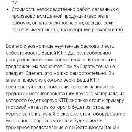
т.д.
Стоимость непосредственно работ, связанных с
производством данной продукции (зарплата
рабочих, оплата электроэнергии, аренды, если
таковая имеет место, транспортные расходы и т.д)
Все это и возможные неучтенные расходы и есть
себестоимость Вашей КТП. Далее, необходимо
рассуждая логически попытаться понять какой из
предложенных вариантов Вам выбирать точно не
следует. Сделать это можно самостоятельно. Вы
знаете примерно сколько весит Ваша КТП-
поинтересуйтесь в компании, которая занимается
продажей металлопроката (или другого материала, из
которого будет корпус КТП) сколько стоит к примеру
листовой металл из которого будет изготовлен
корпус за тонну, узнайте сколько стоит оборудование
указанное в опросном листе и будете иметь
примерное представление о себестоимости Вашей