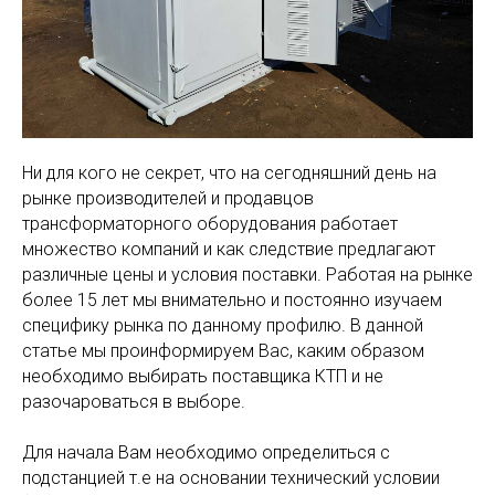
Ни для кого не секрет, что на сегодняшний день на
рынке производителей и продавцов
трансформаторного оборудования работает
множество компаний и как следствие предлагают
различные цены и условия поставки. Работая на рынке
более 15 лет мы внимательно и постоянно изучаем
специфику рынка по данному профилю. В данной
статье мы проинформируем Вас, каким образом
необходимо выбирать поставщика КТП и не
разочароваться в выборе.
Для начала Вам необходимо определиться с
подстанцией т.е на основании технический условии