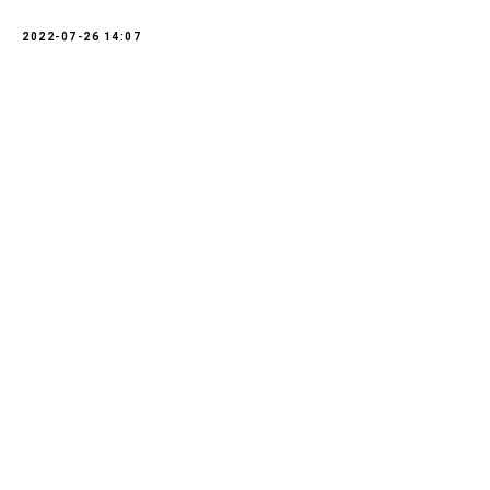
2022-07-26 14:07