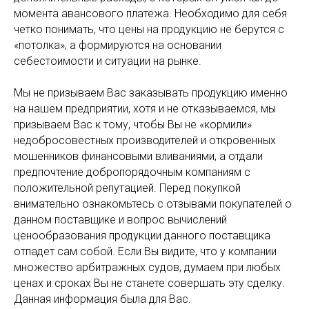
момента авансового платежа. Необходимо для себя
четко понимать, что цены на продукцию не берутся с
«потолка», а формируются на основании
себестоимости и ситуации на рынке.
Мы не призываем Вас заказывать продукцию именно
на нашем предприятии, хотя и не отказываемся, мы
призываем Вас к тому, чтобы Вы не «кормили»
недобросовестных производителей и откровенных
мошенников финансовыми вливаниями, а отдали
предпочтение добропорядочным компаниям с
положительной репутацией. Перед покупкой
внимательно ознакомьтесь с отзывами покупателей о
данном поставщике и вопрос вычислений
ценообразования продукции данного поставщика
отпадет сам собой. Если Вы видите, что у компании
множество арбитражных судов, думаем при любых
ценах и сроках Вы не станете совершать эту сделку.
Данная информация была для Вас.