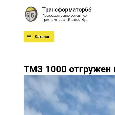
Трансформатор66
Производственно-ремонтное
предприятие в г.Екатеринбург
ТМЗ 1000 отгружен 