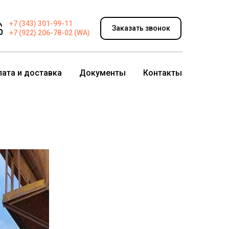
+7 (343) 301-99-11
Заказать звонок
+7 (922) 206-78-02 (WA)
лата и доставка
Документы
Контакты