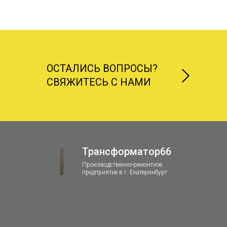
ОСТАЛИСЬ ВОПРОСЫ?
СВЯЖИТЕСЬ С НАМИ
Трансформатор66
Производственно-ремонтное
предприятие в г. Екатеринбург