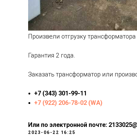
Произвели отгрузку трансформатора 
Гарантия 2 года.
Заказать трансформатор или произв
+7 (343) 301-99-11
+7 (922) 206-78-02 (WA)
Или по электронной почте: 2133025@
2023-06-22 16:25