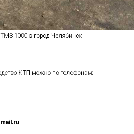
ТМЗ 1000 в город Челябинск.
одство КТП можно по телефонам:
mail.ru