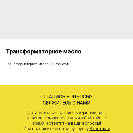
Трансформаторное масло
Трансформаторное масло ГК Роснефть
ОСТАЛИСЬ ВОПРОСЫ?
СВЯЖИТЕСЬ С НАМИ
Оставьте свои контактные данные, наш
менеджер свяжется с вами в ближайшее
время и ответит на ваши вопросы!
Или подпишитесь на нашу группу
Вконтакте