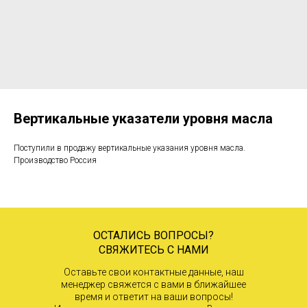
Вертикальные указатели уровня масла
Поступили в продажу вертикальные указания уровня масла.
Производство Россия
ОСТАЛИСЬ ВОПРОСЫ?
СВЯЖИТЕСЬ С НАМИ
Оставьте свои контактные данные, наш
менеджер свяжется с вами в ближайшее
время и ответит на ваши вопросы!