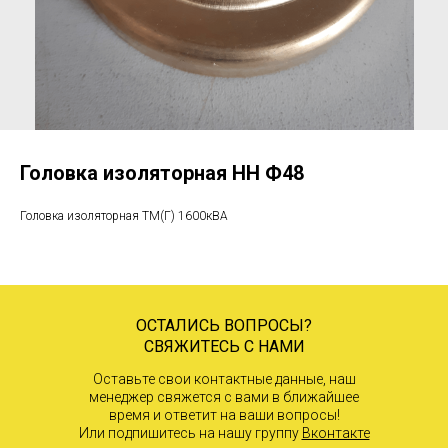
Головка изоляторная НН Ф48
Головка изоляторная ТМ(Г) 1600кВА
ОСТАЛИСЬ ВОПРОСЫ?
СВЯЖИТЕСЬ С НАМИ
Оставьте свои контактные данные, наш
менеджер свяжется с вами в ближайшее
время и ответит на ваши вопросы!
Или подпишитесь на нашу группу
Вконтакте