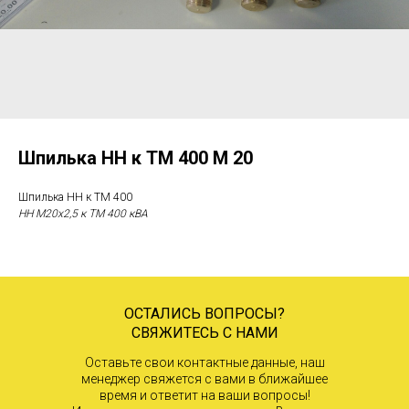
Шпилька НН к ТМ 400 М 20
Шпилька НН к ТМ 400
НН М20х2,5 к ТМ 400 кВА
ОСТАЛИСЬ ВОПРОСЫ?
СВЯЖИТЕСЬ С НАМИ
Оставьте свои контактные данные, наш
менеджер свяжется с вами в ближайшее
время и ответит на ваши вопросы!