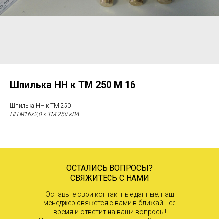
Шпилька НН к ТМ 250 М 16
Шпилька НН к ТМ 250
НН М16х2,0 к ТМ 250 кВА
ОСТАЛИСЬ ВОПРОСЫ?
СВЯЖИТЕСЬ С НАМИ
Оставьте свои контактные данные, наш
менеджер свяжется с вами в ближайшее
время и ответит на ваши вопросы!