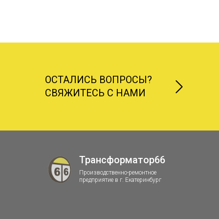
ОСТАЛИСЬ ВОПРОСЫ?
СВЯЖИТЕСЬ С НАМИ
Трансформатор66
Производственно-ремонтное
предприятие в г. Екатеринбург