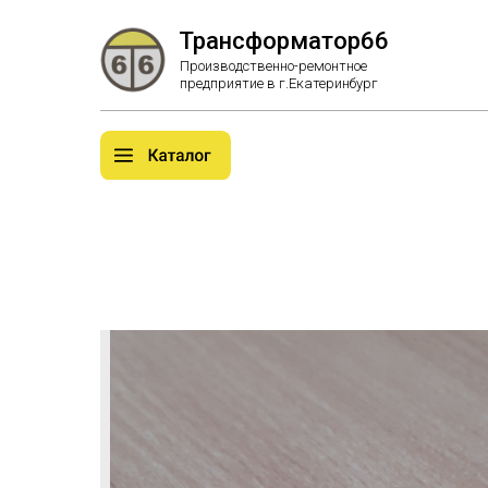
Трансформатор66
Производственно-ремонтное
предприятие в г.Екатеринбург